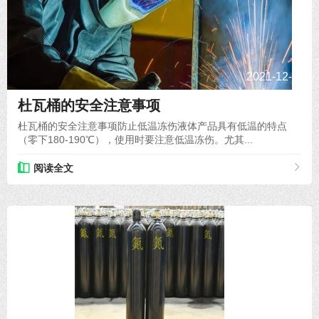
2021-12-03
杜瓦桶的安全注意事项
杜瓦桶的安全注意事项防止低温冻伤液体产品具有低温的特点
（零下180-190℃），使用时要注意低温冻伤。尤其...
阅读全文