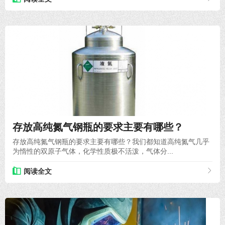
2021-12-09
存放高纯氮气钢瓶的要求主要有哪些？
存放高纯氮气钢瓶的要求主要有哪些？我们都知道高纯氮气几乎
为惰性的双原子气体，化学性质极不活泼，气体分...
阅读全文