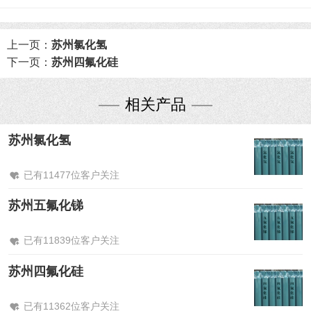
上一页：
苏州氯化氢
下一页：
苏州四氟化硅
相关产品
苏州氯化氢
已有11477位客户关注
苏州五氟化锑
已有11839位客户关注
苏州四氟化硅
已有11362位客户关注