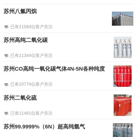
苏州八氟丙烷
已有11584位客户关注
苏州高纯二氧化碳
已有11344位客户关注
苏州CO高纯一氧化碳气体4N-5N各种纯度
已有10774位客户关注
苏州二氧化硫
已有11481位客户关注
苏州99.9999%（6N）超高纯氩气