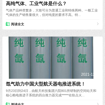
高纯气体、工业气体是什么？
气体产品种类繁多，大致可分为普通工业和特殊两种。一般工业
气体的生产销售量很大，但对纯度的要求不高。特...
阅读全文
2021-12-06
氙气助力中国大型航天器电推进系统！
9月23日到24日，由航天科技集团六院801所研制的空间站天和
核心舱电推进子系统的四台推力器完成******在轨点火...
阅读全文