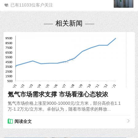
已有11033位客户关注
相关新闻
2021-11-19
氪气市场需求支撑 市场看涨心态较浓
氪气市场价格上涨至9000-10000元/立方米，部分高价在1.1
万-1.2万元/立方米。卓创认为，随着市场需求的释放...
阅读全文