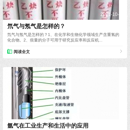
2021-10-14
氘气与氖气是怎样的？
氘气与氖气是怎样的？1、在化学和生物化学领域生产含重氢的
化合物。2、痕量的分子可用于研究反应率和反应机...
阅读全文
2021-12-30
氩气在工业生产和生活中的应用