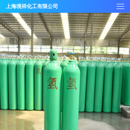
上海境祥化工有限公司