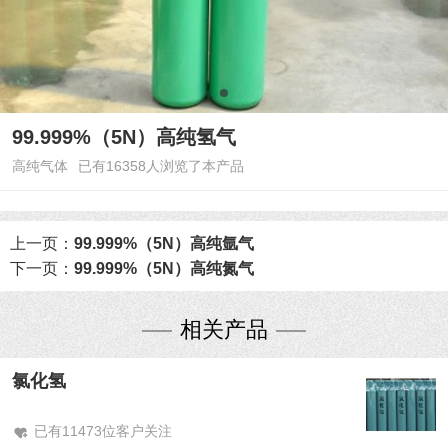
99.999%（5N）高纯氢气
高纯气体
已有16358人浏览了本产品
上一页：
99.999%（5N）高纯氩气
下一页：
99.999%（5N）高纯氮气
相关产品
氯化氢
已有11473位客户关注