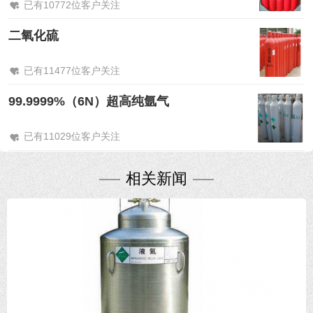
已有10772位客户关注
二氧化硫
已有11477位客户关注
99.9999%（6N）超高纯氩气
已有11029位客户关注
相关新闻
2021-12-28