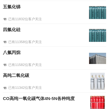
五氟化锑
已有11832位客户关注
四氟化硅
已有11358位客户关注
八氟丙烷
已有11582位客户关注
高纯二氧化碳
已有11342位客户关注
CO高纯一氧化碳气体4N-5N各种纯度