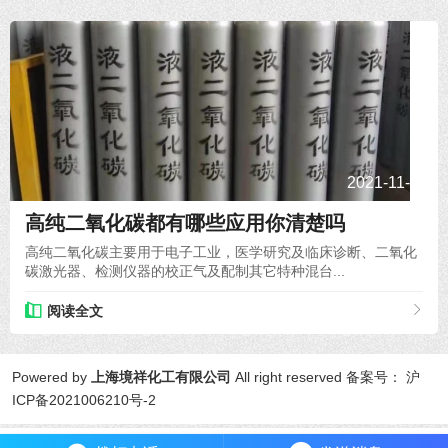
2021-11-10
高纯二氧化碳都有哪些应用你清楚吗
高纯二氧化碳主要用于电子工业，医学研究及临床诊断、二氧化
碳激光器、检测仪器的校正气及配制其它特种混台...
阅读全文
Powered by
上海境祥化工有限公司
All right reserved 备案号：
沪
ICP备2021006210号-2