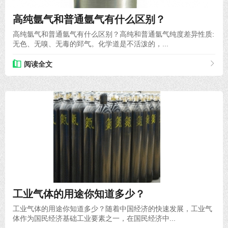
高纯氩气和普通氩气有什么区别？
高纯氩气和普通氩气有什么区别？高纯和普通氩气纯度差异性质:
无色、无嗅、无毒的郅气。化学道是不活泼的，...
阅读全文
2021-10-08
工业气体的用途你知道多少？
工业气体的用途你知道多少？随着中国经济的快速发展，工业气
体作为国民经济基础工业要素之一，在国民经济中...